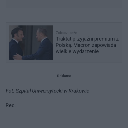
Zobacz także
Traktat przyjaźni premium z
Polską. Macron zapowiada
wielkie wydarzenie
Reklama
Fot. Szpital Uniwersytecki w Krakowie
Red.