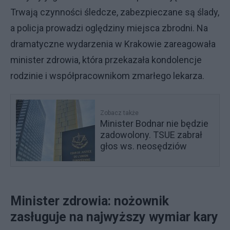
Trwają czynności śledcze, zabezpieczane są ślady,
a policja prowadzi oględziny miejsca zbrodni. Na
dramatyczne wydarzenia w Krakowie zareagowała
minister zdrowia, która przekazała kondolencje
rodzinie i współpracownikom zmarłego lekarza.
Zobacz także
Minister Bodnar nie będzie
zadowolony. TSUE zabrał
głos ws. neosędziów
Minister zdrowia: nożownik
zasługuje na najwyższy wymiar kary