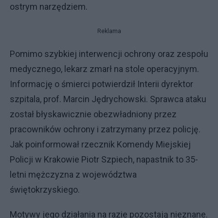
ostrym narzędziem.
Reklama
Pomimo szybkiej interwencji ochrony oraz zespołu
medycznego, lekarz zmarł na stole operacyjnym.
Informację o śmierci potwierdził Interii dyrektor
szpitala, prof. Marcin Jędrychowski. Sprawca ataku
został błyskawicznie obezwładniony przez
pracowników ochrony i zatrzymany przez policję.
Jak poinformował rzecznik Komendy Miejskiej
Policji w Krakowie Piotr Szpiech, napastnik to 35-
letni mężczyzna z województwa
świętokrzyskiego.
Motywy jego działania na razie pozostają nieznane.