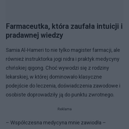
Farmaceutka, która zaufała intuicji i
pradawnej wiedzy
Samia Al-Hameri to nie tylko magister farmacji, ale
również instruktorka jogi nidra i praktyk medycyny
chińskiej qigong. Choć wywodzi się z rodziny
lekarskiej, w której dominowało klasyczne
podejście do leczenia, doświadczenia zawodowe i
osobiste doprowadziły ją do punktu zwrotnego.
Reklama
– Współczesna medycyna mnie zawiodła –