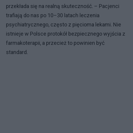
przekłada się na realną skuteczność. – Pacjenci
trafiają do nas po 10–30 latach leczenia
psychiatrycznego, często z pięcioma lekami. Nie
istnieje w Polsce protokół bezpiecznego wyjścia z
farmakoterapii, a przecież to powinien być
standard.