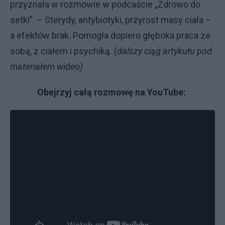
przyznała w rozmowie w podcaście „Zdrowo do
setki”. – Sterydy, antybiotyki, przyrost masy ciała –
a efektów brak. Pomogła dopiero głęboka praca ze
sobą, z ciałem i psychiką.
(dalszy ciąg artykułu pod
materiałem wideo)
Obejrzyj całą rozmowę na YouTube: