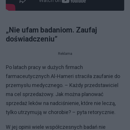
„Nie ufam badaniom. Zaufaj
doświadczeniu”
Reklama
Po latach pracy w dużych firmach
farmaceutycznych Al-Hameri straciła zaufanie do
przemysłu medycznego. – Każdy przedstawiciel
ma cel sprzedażowy. Jak można planować
sprzedaż leków na nadciśnienie, które nie leczą,
tylko utrzymują w chorobie? – pyta retorycznie.
W jej opinii wiele współczesnych badań nie