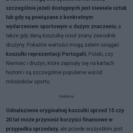
szczególnie jeżeli dostępnych jest niewiele sztuk
lub gdy są powiązane z konkretnym
wydarzeniem sportowym o dużym znaczeniu
, a
także gdy daną koszulkę nosił znany zawodnik
drużyny. Pokaźne wartości mogą zatem osiągać
koszulki reprezentacji Portugalii
, Polski, czy
Niemiec i drużyn, które zapisały się na kartach
historii i są szczególnie popularne wśród
miłośników sportu.
Reklama
Odnalezienie oryginalnej koszulki sprzed 15 czy
20 lat może przynieść korzyści finansowe w
przypadku sprzedaży
, ale przede wszystkim jest