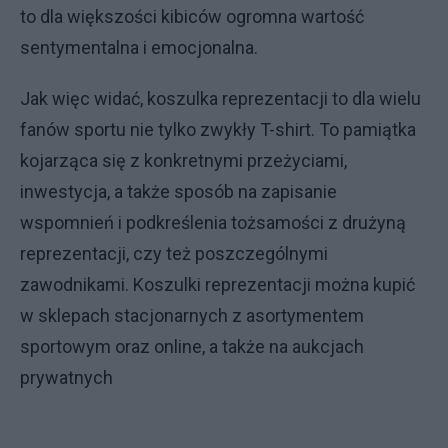
to dla większości kibiców ogromna wartość
sentymentalna i emocjonalna.
Jak więc widać, koszulka reprezentacji to dla wielu
fanów sportu nie tylko zwykły T-shirt. To pamiątka
kojarząca się z konkretnymi przeżyciami,
inwestycja, a także sposób na zapisanie
wspomnień i podkreślenia tożsamości z drużyną
reprezentacji, czy też poszczególnymi
zawodnikami. Koszulki reprezentacji można kupić
w sklepach stacjonarnych z asortymentem
sportowym oraz online, a także na aukcjach
prywatnych