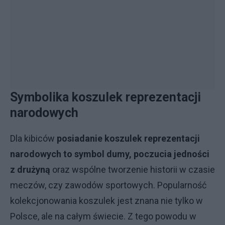
Symbolika koszulek reprezentacji
narodowych
Dla kibiców
posiadanie koszulek reprezentacji
narodowych to symbol dumy, poczucia jedności
z drużyną
oraz wspólne tworzenie historii w czasie
meczów, czy zawodów sportowych. Popularność
kolekcjonowania koszulek jest znana nie tylko w
Polsce, ale na całym świecie. Z tego powodu w