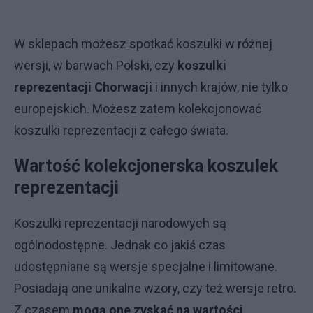
W sklepach możesz spotkać koszulki w różnej
wersji, w barwach Polski, czy
koszulki
reprezentacji Chorwacji
i innych krajów, nie tylko
europejskich. Możesz zatem kolekcjonować
koszulki reprezentacji z całego świata.
Wartość kolekcjonerska koszulek
reprezentacji
Koszulki reprezentacji narodowych są
ogólnodostępne. Jednak co jakiś czas
udostępniane są wersje specjalne i limitowane.
Posiadają one unikalne wzory, czy też wersje retro.
Z czasem
mogą one zyskać na wartości,