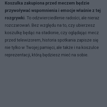
Koszulka zakupiona przed meczem będzie
przywoływać wspomnienia i emocje właśnie z tej
rozgrywki
. To odzwierciedlenie radości, ale nieraz
rozczarowań. Bez względu na to, czy ubierzesz
koszulkę będąc na stadionie, czy oglądając mecz
przed telewizorem, historia spotkania zapisze się
nie tylko w Twojej pamięci, ale także i na koszulce
reprezentacji, którą będziesz mieć na sobie.