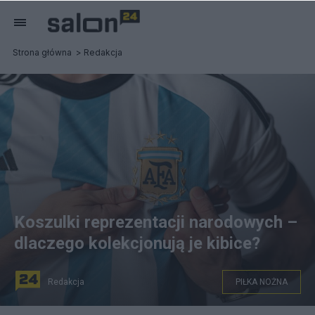
Strona główna
Redakcja
Koszulki reprezentacji narodowych –
dlaczego kolekcjonują je kibice?
Redakcja
PIŁKA NOŻNA