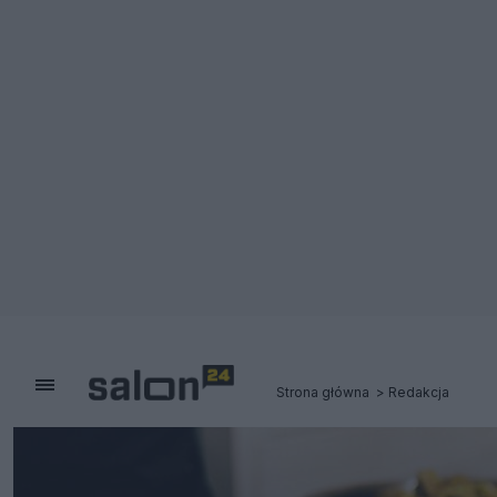
Strona główna
Redakcja