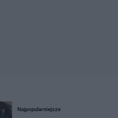
Najpopularniejsze