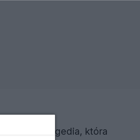
pe Room. Tragedia, która