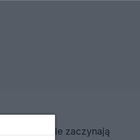
sowe kontrole zaczynają