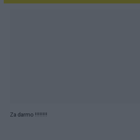
Za darmo !!!!!!!!