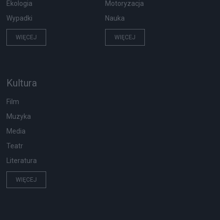
Ekologia
Motoryzacja
Wypadki
Nauka
WIĘCEJ
WIĘCEJ
Kultura
Film
Muzyka
Media
Teatr
Literatura
WIĘCEJ