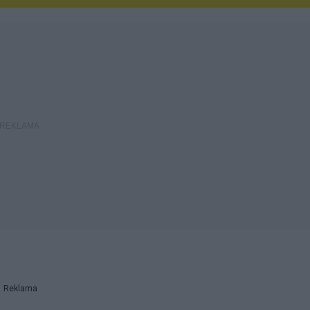
Reklama