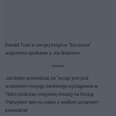
Donald Tusk w swojej książce "Szczerze"
wspomina spotkanie z Joe Bidenem.
Reklama
Joe Biden powiedział, że "wciąż jest pod
wrażeniem mojego świetnego wystąpienia w
Tbilisi podczas rosyjskiej inwazji na Gruzję.
'Patrzyłem tam na ciebie z wielkim uznaniem' -
powiedział.