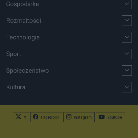
Gospodarka
Rozmaitości
Technologie
Sport
Społeczeństwo
Kultura
X
Facebook
Instagram
Youtube