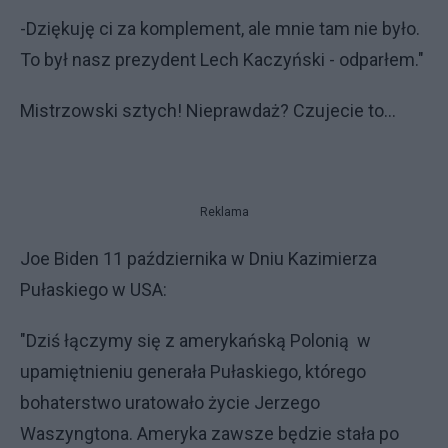
-Dziękuję ci za komplement, ale mnie tam nie było.
To był nasz prezydent Lech Kaczyński - odparłem."
Mistrzowski sztych! Nieprawdaż? Czujecie to...
Reklama
Joe Biden 11 października w Dniu Kazimierza
Pułaskiego w USA:
"Dziś łączymy się z amerykańską Polonią w
upamiętnieniu generała Pułaskiego, którego
bohaterstwo uratowało życie Jerzego
Waszyngtona. Ameryka zawsze będzie stała po