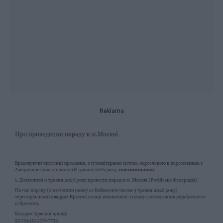
Reklama