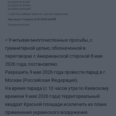
= Учитывая многочисленные просьбы, с
гуманитарной целью, обозначенной в
переговорах с Американской стороной 8 мая
2026 года, постановляю:
Разрешить 9 мая 2026 года провести парад в г.
Москве (Российская Федерация).
На время парада (с 10 часов утра по Киевскому
времени 9 мая 2026 года) территориальный
квадрат Красной площади исключить из плана
применения украинского вооружения.