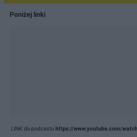
Poniżej linki
LINK do podcastu
https://www.youtube.com/watc