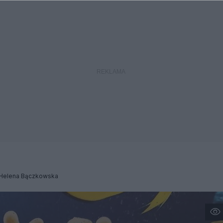
 Helena Bączkowska