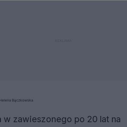
 Helena Bączkowska
 w zawieszonego po 20 lat na