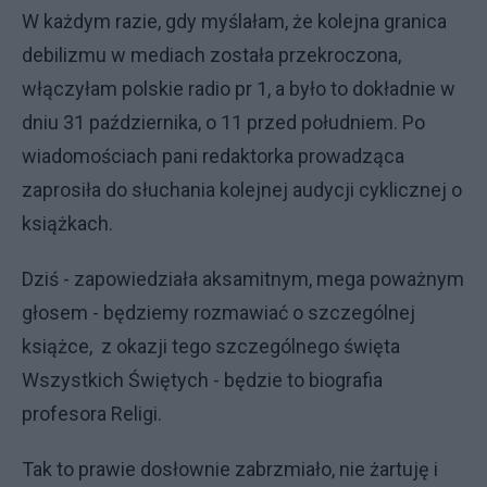
W każdym razie, gdy myślałam, że kolejna granica
debilizmu w mediach została przekroczona,
włączyłam polskie radio pr 1, a było to dokładnie w
dniu 31 października, o 11 przed południem. Po
wiadomościach pani redaktorka prowadząca
zaprosiła do słuchania kolejnej audycji cyklicznej o
książkach.
Dziś - zapowiedziała aksamitnym, mega poważnym
głosem - będziemy rozmawiać o szczególnej
książce, z okazji tego szczególnego święta
Wszystkich Świętych - będzie to biografia
profesora Religi.
Tak to prawie dosłownie zabrzmiało, nie żartuję i