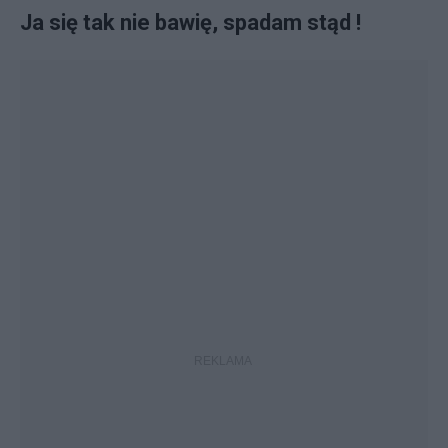
Ja się tak nie bawię, spadam stąd !