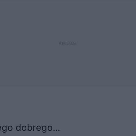
ego dobrego...