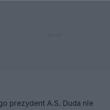
go prezydent A.S. Duda nie