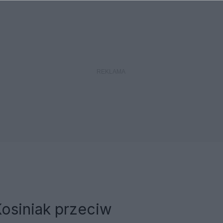
Kosiniak przeciw