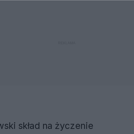
ski skład na życzenie