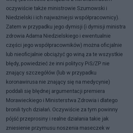
oczywiście także ministrowie Szumowski i
Niedzielski i ich najważniejsi współpracownicy).
Zatem w przypadku jego dymisji (i dymisji ministra
zdrowia Adama Niedzielskiego i ewentualnie
części jego współpracowników) można oficjalnie
lub nieoficjalnie obciążyć go winą za te wszystkie
błędy, powiedzieć że inni politycy PiS/ZP nie
znający szczegółów (lub w przypadku
koronawirusa nie znający się na medycynie)
poddali się błędnej argumentacji premiera
Morawieckiego i Ministerstwa Zdrowia i dlatego
bronili tych działań. Oczywiście za tym powinny
pójść przeprosiny i realne działania takie jak
zniesienie przymusu noszenia maseczek w