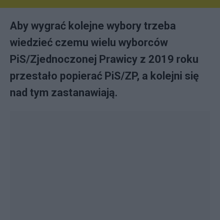
Aby wygrać kolejne wybory trzeba
wiedzieć czemu wielu wyborców
PiS/Zjednoczonej Prawicy z 2019 roku
przestało popierać PiS/ZP, a kolejni się
nad tym zastanawiają.