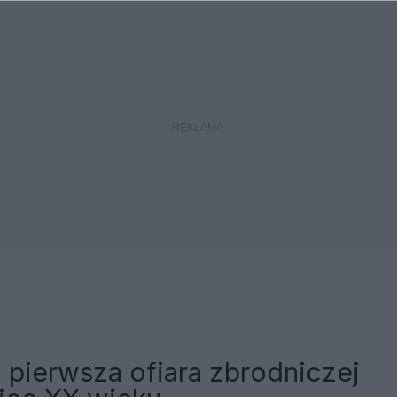
 pierwsza ofiara zbrodniczej