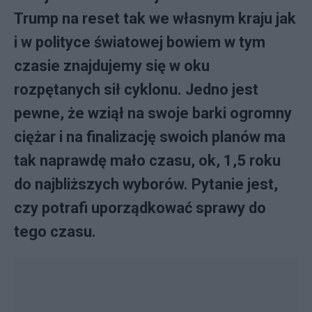
Trump na reset tak we własnym kraju jak
i w polityce światowej bowiem w tym
czasie znajdujemy się w oku
rozpętanych sił cyklonu. Jedno jest
pewne, że wziął na swoje barki ogromny
ciężar i na finalizację swoich planów ma
tak naprawdę mało czasu, ok, 1,5 roku
do najbliższych wyborów. Pytanie jest,
czy potrafi uporządkować sprawy do
tego czasu.