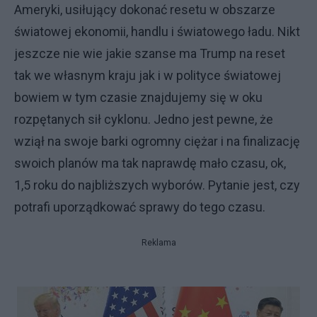
Ameryki, usiłujący dokonać resetu w obszarze
światowej ekonomii, handlu i światowego ładu. Nikt
jeszcze nie wie jakie szanse ma Trump na reset
tak we własnym kraju jak i w polityce światowej
bowiem w tym czasie znajdujemy się w oku
rozpętanych sił cyklonu. Jedno jest pewne, że
wziął na swoje barki ogromny ciężar i na finalizację
swoich planów ma tak naprawdę mało czasu, ok,
1,5 roku do najbliższych wyborów. Pytanie jest, czy
potrafi uporządkować sprawy do tego czasu.
Reklama