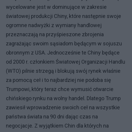
wycelowane jest w dominujące w zakresie
światowej produkcji Chiny, które następnie swoje
ogromne nadwyżki z wymiany handlowej
przeznaczają na przyśpieszone zbrojenia
zagrażając swoim sąsiadom będącym w sojuszu
obronnym z USA. Jednocześnie te Chiny będące
od 2000 r. członkiem Światowej Organizacji Handlu
(WTO) pilnie strzegą i blokują swój rynek właśnie
za pomocą ceł i to najbardziej nie podoba się
Trumpowi, który teraz chce wymusić otwarcie
chińskiego rynku na wolny handel. Dlatego Trump
zawiesił wprowadzenie swoich ceł na wszystkie
państwa świata na 90 dni dając czas na
negocjacje. Z wyjątkiem Chin dla których na