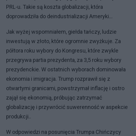
PRL-u. Takie są koszta globalizacji, która
doprowadziła do deindustrializacji Ameryki…
Jak wyżej wspomniałem, giełda tańczy, ludzie
inwestują w złoto, które ogromnie zwyżkuje. Za
półtora roku wybory do Kongresu, które zwykle
przegrywa partia prezydenta, za 3,5 roku wybory
prezydenckie. W ostatnich wyborach dominowała
ekonomia i imigracja. Trump rozprawił się z
otwartymi granicami, powstrzymał inflację i ostro
zajął się ekonomią, próbując zatrzymać
globalizację i przywrócić suwerenność w aspekcie
produkcji..
W odpowiedzi na posunięcia Trumpa Chińczycy