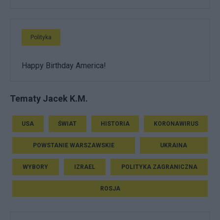
Polityka
Happy Birthday America!
Tematy Jacek K.M.
USA
ŚWIAT
HISTORIA
KORONAWIRUS
POWSTANIE WARSZAWSKIE
UKRAINA
WYBORY
IZRAEL
POLITYKA ZAGRANICZNA
ROSJA