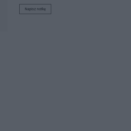
Napisz notkę