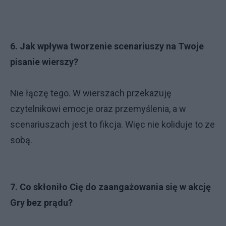
6. Jak wpływa tworzenie scenariuszy na Twoje
pisanie wierszy?
Nie łączę tego. W wierszach przekazuję
czytelnikowi emocje oraz przemyślenia, a w
scenariuszach jest to fikcja. Więc nie koliduje to ze
sobą.
7. Co skłoniło Cię do zaangażowania się w akcję
Gry bez prądu?