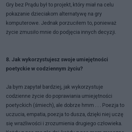
Gry bez Prądu był to projekt, który miał na celu
pokazanie dzieciakom alternatywę na gry
komputerowe. Jednak porzuciłem to, ponieważ
życie zmusiło mnie do podjęcia innych decyzji.
8. Jak wykorzystujesz swoje umiejętności
poetyckie w codziennym życiu?
Ja bym zapytał bardziej, jak wykorzystuje
codzienne życie do poprawiania umiejętności
poetyckich (śmiech), ale dobrze hmm . . . Poezja to
uczucia, empatia, poezja to dusza, dzięki niej uczę
się wrażliwości i zrozumienia drugiego człowieka.