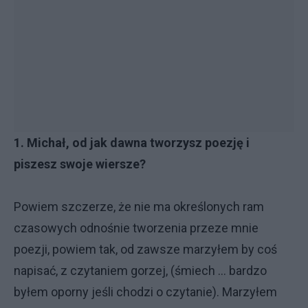
1. Michał, od jak dawna tworzysz poezję i
piszesz swoje wiersze?
Powiem szczerze, że nie ma określonych ram
czasowych odnośnie tworzenia przeze mnie
poezji, powiem tak, od zawsze marzyłem by coś
napisać, z czytaniem gorzej, (śmiech ... bardzo
byłem oporny jeśli chodzi o czytanie). Marzyłem