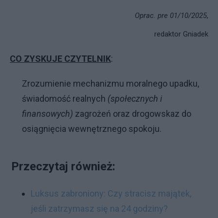
Oprac. pre 01/10/2025
,
redaktor Gniadek
CO ZYSKUJE CZYTELNIK
:
Zrozumienie mechanizmu moralnego upadku,
świadomość realnych
(społecznych i
finansowych)
zagrożeń oraz drogowskaz do
osiągnięcia wewnętrznego spokoju.
Przeczytaj również:
Luksus zabroniony: Czy stracisz majątek,
jeśli zatrzymasz się na 24 godziny?