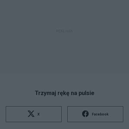
Trzymaj rękę na pulsie
X
Facebook