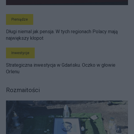
Pieniądze
Długi niemal jak pensja. W tych regionach Polacy mają
największy kłopot
Inwestycje
Strategiczna inwestycja w Gdańsku. Oczko w głowie
Orlenu
Rozmaitości