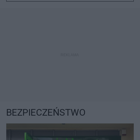
BEZPIECZEŃSTWO