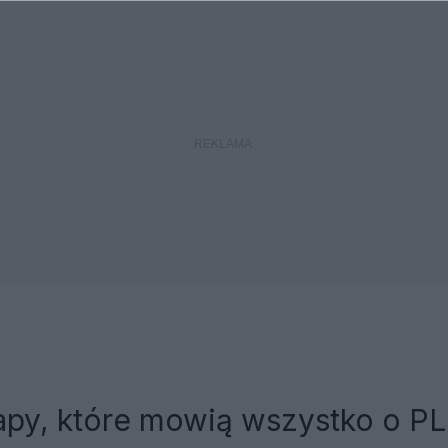
apy, które mowią wszystko o PL