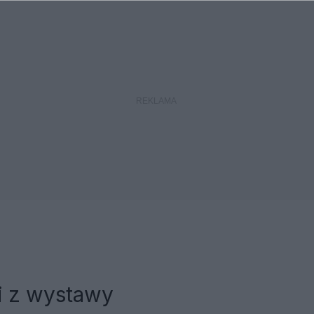
i z wystawy