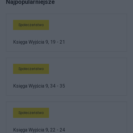
Najpopularniejsze
Społeczeństwo
Księga Wyjścia 9, 19 - 21
Społeczeństwo
Księga Wyjścia 9, 34 - 35
Społeczeństwo
Księga Wyjścia 9, 22 - 24