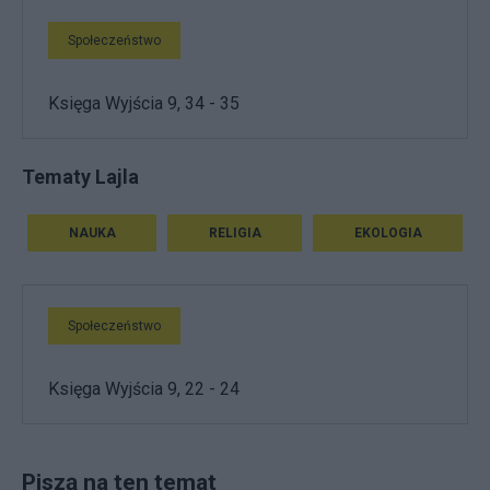
Społeczeństwo
Księga Wyjścia 9, 34 - 35
Tematy Lajla
NAUKA
RELIGIA
EKOLOGIA
Społeczeństwo
Księga Wyjścia 9, 22 - 24
Piszą na ten temat