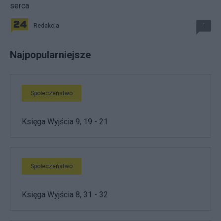
serca
Redakcja
1
Najpopularniejsze
Społeczeństwo
Księga Wyjścia 9, 19 - 21
Społeczeństwo
Księga Wyjścia 8, 31 - 32