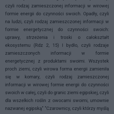
czyli rodzaj zamieszczonej informacji w wirowej
formie energii do czynności swoich. Opadły, czyli
na ludzi, czyli rodzaj zamieszczonej informacji w
formie energetycznej do czynności swoich:
uprawy, strzeżenia i troski o całokształt
ekosystemu (Rdz 2, 15) I bydło, czyli rodzaje
zamieszczonych informacji w formie
energetycznej z produktami swoimi. Wszystek
proch ziemi, czyli wirowa forma energii zamieniła
się w komary, czyli rodzaj zamieszczonej
informacji w wirowej formie energii do czynności
swoich w całej, czyli do granic ziemi egipskiej, czyli
dla wszelkich roślin z owocami swoimi, umownie
nazwanej egipską" "Czarownicy, czyli którzy myślą