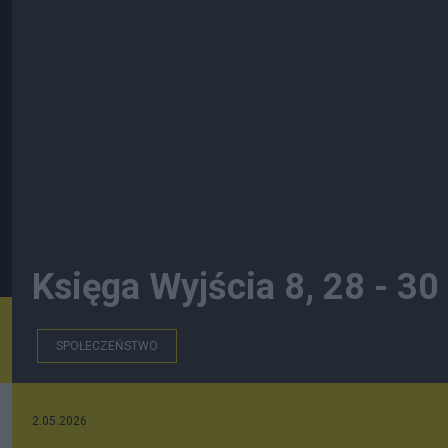
Księga Wyjścia 8, 28 - 30
SPOŁECZEŃSTWO
2.05.2026