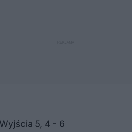
Wyjścia 5, 4 - 6