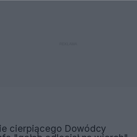
ie cierpiącego Dowódcy