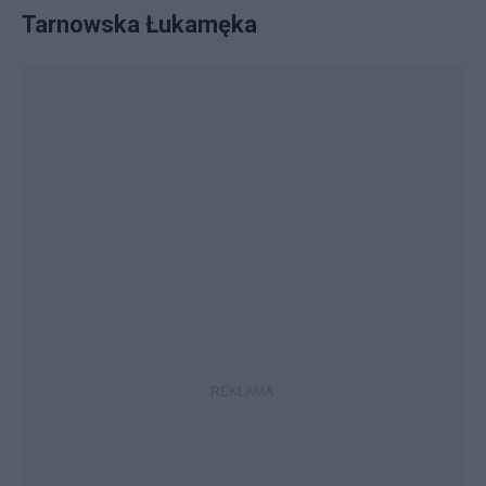
Tarnowska Łukamęka