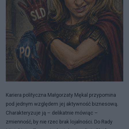
Kariera polityczna Małgorzaty Mękal przypomina
pod jednym względem jej aktywność biznesową.
Charakteryzuje ją – delikatnie mówiąc –
zmienność, by nie rzec brak lojalności. Do Rady