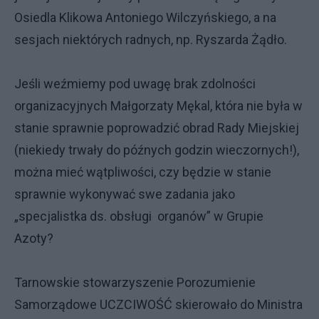
Osiedla Klikowa Antoniego Wilczyńskiego, a na
sesjach niektórych radnych, np. Ryszarda Żądło.
Jeśli weźmiemy pod uwagę brak zdolności
organizacyjnych Małgorzaty Mękal, która nie była w
stanie sprawnie poprowadzić obrad Rady Miejskiej
(niekiedy trwały do późnych godzin wieczornych!),
można mieć wątpliwości, czy będzie w stanie
sprawnie wykonywać swe zadania jako
„specjalistka ds. obsługi organów” w Grupie
Azoty?
Tarnowskie stowarzyszenie Porozumienie
Samorządowe UCZCIWOŚĆ skierowało do Ministra