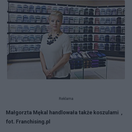
Reklama
Małgorzta Mękal handlowała także koszulami ,
fot. Franchising.pl