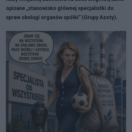
opisane „stanowisko głównej specjalistki do
spraw obsługi organów spółki” (Grupy Azoty).