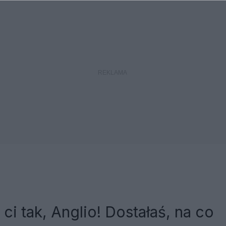
ci tak, Anglio! Dostałaś, na co