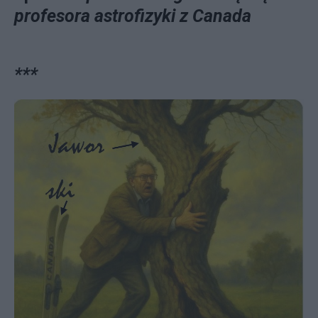
profesora astrofizyki z Canada
***