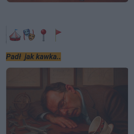
Padł jak kawka..