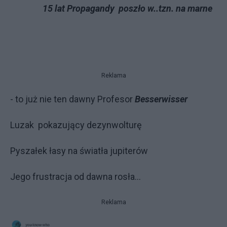
15 lat Propagandy poszło w..tzn. na marne
Reklama
- to już nie ten dawny Profesor
Besserwisser
Luzak pokazujący dezynwolturę
Pyszałek łasy na światła jupiterów
Jego frustracja od dawna rosła...
Reklama