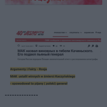
--------------