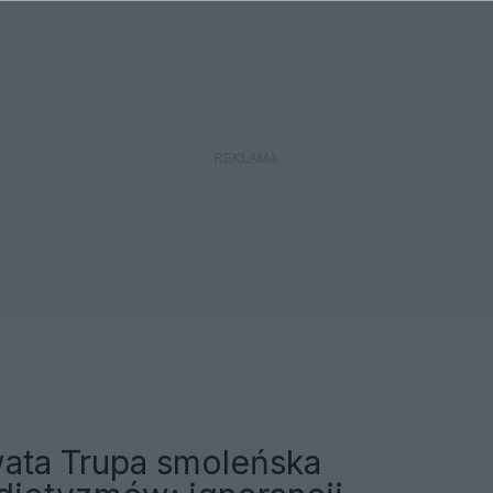
ata Trupa smoleńska