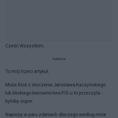
Cześć Wszystkim,
Reklama
To mój trzeci artykuł.
Może ktoś z otoczenia Jarosława Kaczyńskiego
lub bliskiego kierownictwa PIS-u to przeczyta -
byłoby super.
Napiszę w paru zdaniach dlaczego według mnie