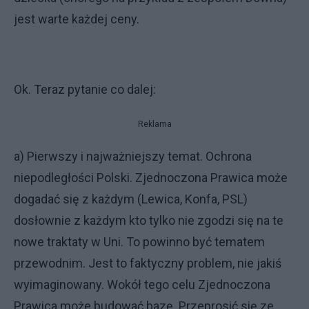
jest warte każdej ceny.
Ok. Teraz pytanie co dalej:
Reklama
a) Pierwszy i najważniejszy temat. Ochrona
niepodległości Polski. Zjednoczona Prawica może
dogadać się z każdym (Lewica, Konfa, PSL)
dosłownie z każdym kto tylko nie zgodzi się na te
nowe traktaty w Uni. To powinno być tematem
przewodnim. Jest to faktyczny problem, nie jakiś
wyimaginowany. Wokół tego celu Zjednoczona
Prawica może budować bazę. Przeprosić się ze