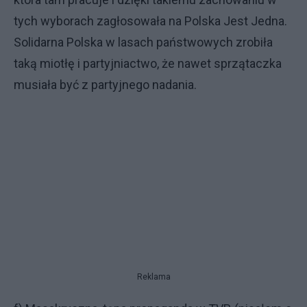
tych wyborach zagłosowała na Polska Jest Jedna.
Solidarna Polska w lasach państwowych zrobiła
taką miotłę i partyjniactwo, że nawet sprzątaczka
musiała być z partyjnego nadania.
Reklama