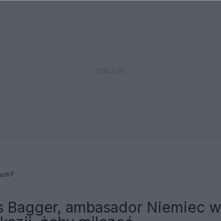
uch7
 Bagger, ambasador Niemiec 