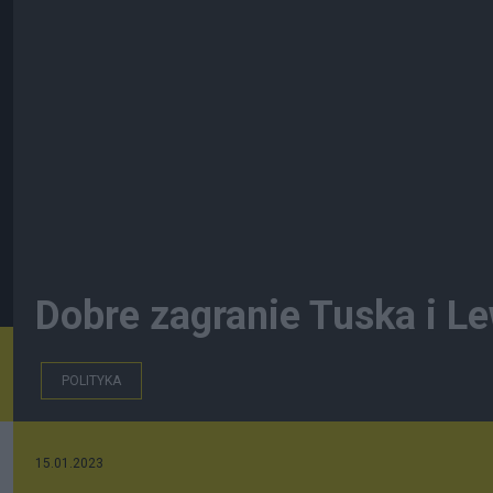
Dobre zagranie Tuska i Le
POLITYKA
15.01.2023