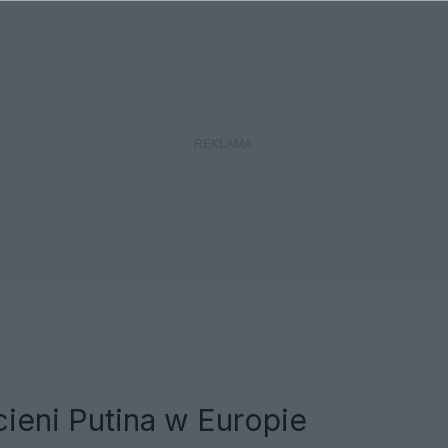
ieni Putina w Europie