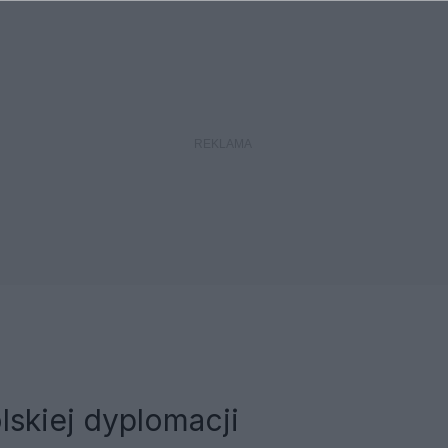
lskiej dyplomacji