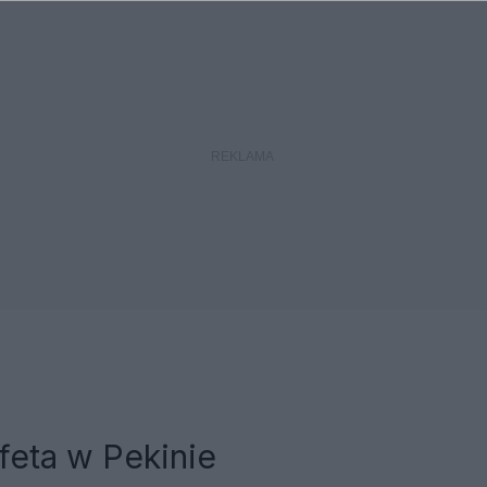
feta w Pekinie