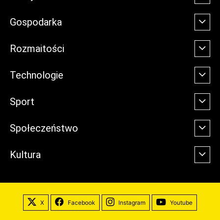
Gospodarka
Rozmaitości
Technologie
Sport
Społeczeństwo
Kultura
X
Facebook
Instagram
Youtube