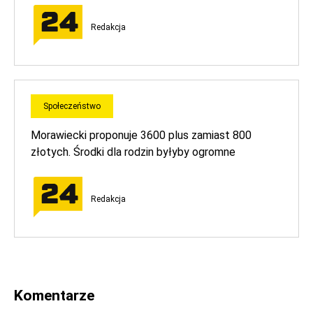
Redakcja
Społeczeństwo
Morawiecki proponuje 3600 plus zamiast 800
złotych. Środki dla rodzin byłyby ogromne
Redakcja
Komentarze