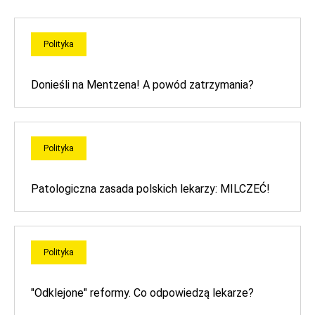
Polityka
Donieśli na Mentzena! A powód zatrzymania?
Polityka
Patologiczna zasada polskich lekarzy: MILCZEĆ!
Polityka
"Odklejone" reformy. Co odpowiedzą lekarze?