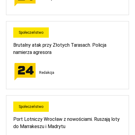
Społeczeństwo
Brutalny atak przy Złotych Tarasach. Policja
namierza agresora
Redakcja
Społeczeństwo
Port Lotniczy Wrocław z nowościami. Ruszają loty
do Marrakeszu i Madrytu