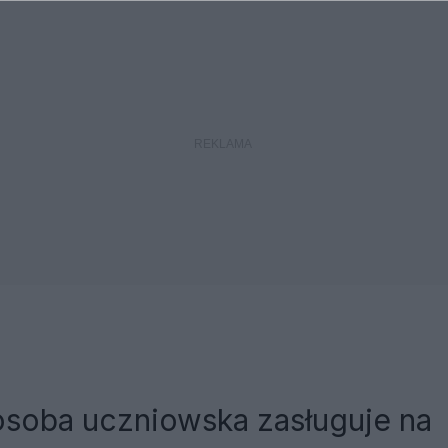
osoba uczniowska zasługuje na