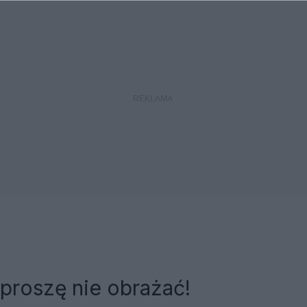
proszę nie obrażać!