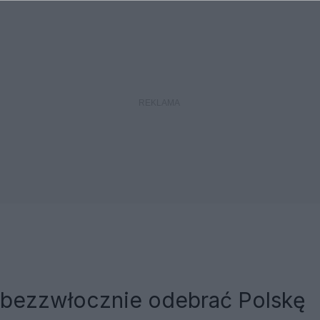
 bezzwłocznie odebrać Polskę