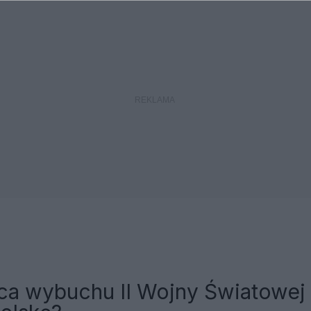
ca wybuchu II Wojny Światowej