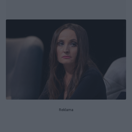
Reklama