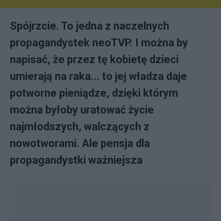
Spójrzcie. To jedna z naczelnych
propagandystek neoTVP. I można by
napisać, że przez tę kobietę dzieci
umierają na raka... to jej władza daje
potworne pieniądze, dzięki którym
można byłoby uratować życie
najmłodszych, walczących z
nowotworami. Ale pensja dla
propagandystki ważniejsza