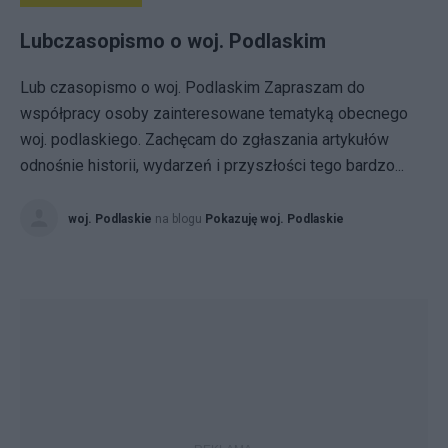
Lubczasopismo o woj. Podlaskim
Lub czasopismo o woj. Podlaskim Zapraszam do
współpracy osoby zainteresowane tematyką obecnego
woj. podlaskiego. Zachęcam do zgłaszania artykułów
odnośnie historii, wydarzeń i przyszłości tego bardzo...
woj. Podlaskie
na blogu
Pokazuję woj. Podlaskie