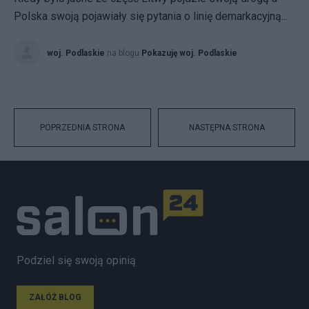
Polska swoją pojawiały się pytania o linię demarkacyjną...
woj. Podlaskie
na blogu
Pokazuję woj. Podlaskie
POPRZEDNIA STRONA
NASTĘPNA STRONA
Podziel się swoją opinią
ZAŁÓŻ BLOG