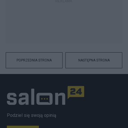
POPRZEDNIA STRONA
NASTĘPNA STRONA
Podziel się swoją opinią