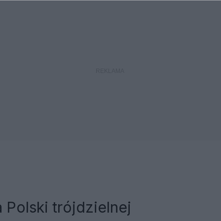
a Polski trójdzielnej